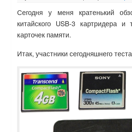
Сегодня у меня кратенький обз
китайского USB-3 картридера и 
карточек памяти.
Итак, участники сегодняшнего теста