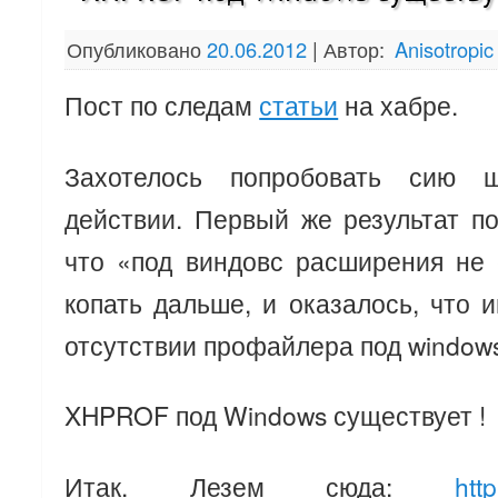
Опубликовано
20.06.2012
|
Автор:
Anisotropic
Пост по следам
статьи
на хабре.
Захотелось попробовать сию 
действии. Первый же результат по
что «под виндовс расширения не 
копать дальше, и оказалось, что
отсутствии профайлера под windows
XHPROF под Windows существует !
Итак. Лезем сюда:
http