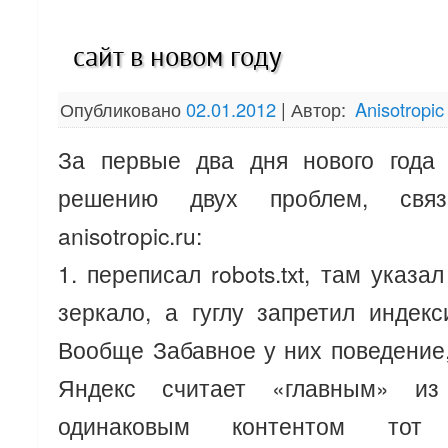
сайт в новом году
Опубликовано
02.01.2012
|
Автор:
Anisotropic
За первые два дня нового года
решению двух проблем, свя
anisotropic.ru:
1. переписал robots.txt, там указа
зеркало, а гуглу запретил индекси
Вообще Забавное у них поведение,
Яндекс считает «главным» и
одинаковым контентом тот