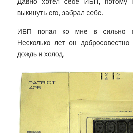
Давно хотел себе ИБП, потому 
выкинуть его, забрал себе.
ИБП попал ко мне в сильно п
Несколько лет он добросовестно 
дождь и холод.