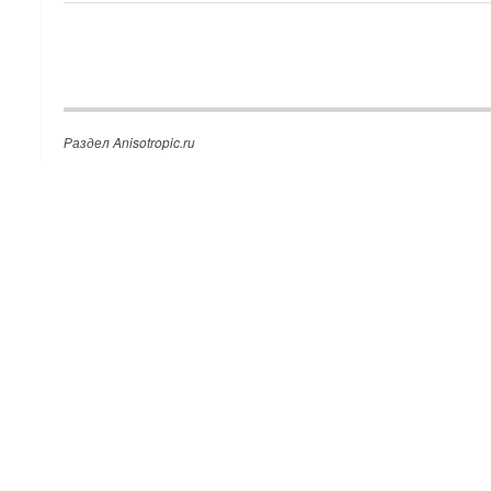
Раздел Anisotropic.ru