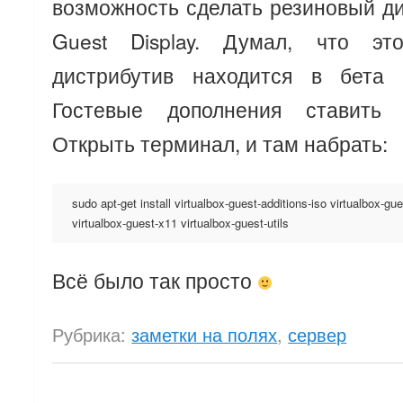
возможность сделать резиновый ди
Guest Display. Думал, что эт
дистрибутив находится в бета 
Гостевые дополнения ставить 
Открыть терминал, и там набрать:
sudo apt-get install virtualbox-guest-additions-iso virtualbox-gu
virtualbox-guest-x11 virtualbox-guest-utils
Всё было так просто
Рубрика:
заметки на полях
,
сервер