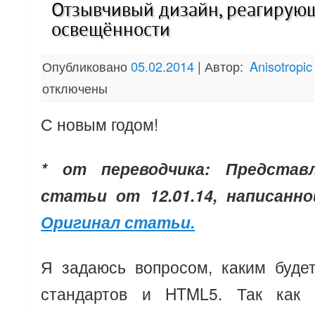
Отзывчивый дизайн, реагирую
освещённости
Опубликовано
05.02.2014
|
Автор:
Anisotropic
отключены
С новым годом!
* от переводчика: Представ
статьи от 12.01.14, написанн
Оригинал статьи.
Я задаюсь вопросом, каким будет
стандартов и HTML5. Так как 