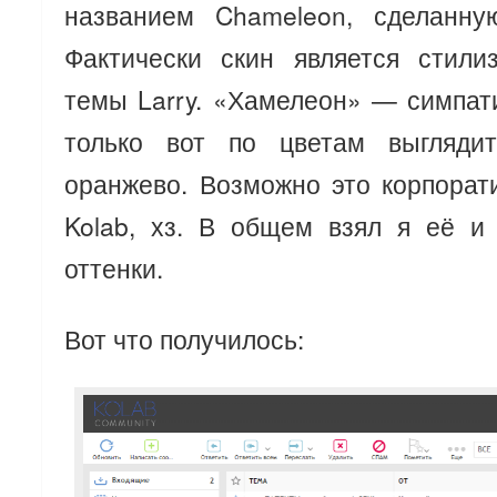
названием Chameleon, сделанну
Фактически скин является стили
темы Larry. «Хамелеон» — симпат
только вот по цветам выгляди
оранжево. Возможно это корпора
Kolab, хз. В общем взял я её и
оттенки.
Вот что получилось: