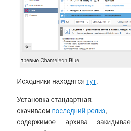
превью Chameleon Blue
Исходники находятся
тут
.
Установка стандартная:
скачиваем
последний релиз
,
содержимое архива закидыва